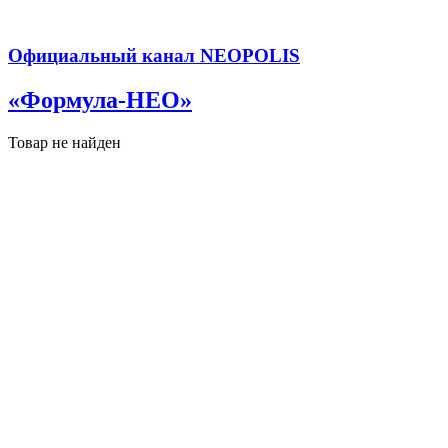
Официальный канал NEOPOLIS
«Формула-НЕО»
Товар не найден