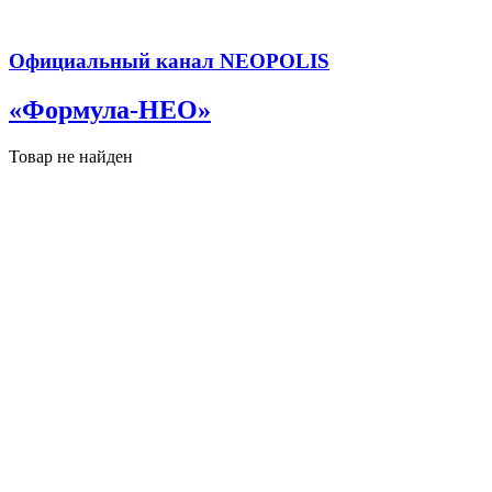
Официальный канал NEOPOLIS
«Формула-НЕО»
Товар не найден