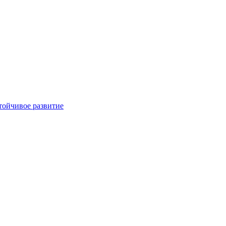
тойчивое развитие