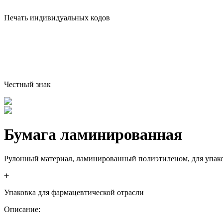
Печать индивидуальных кодов
Честный знак
Бумага ламинированная
Рулонный материал, ламинированный полиэтиленом, для упак
Упаковка для фармацевтической отрасли
Описание
: