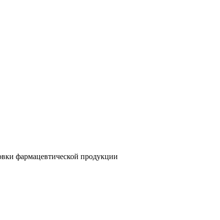
овки фармацевтической продукции