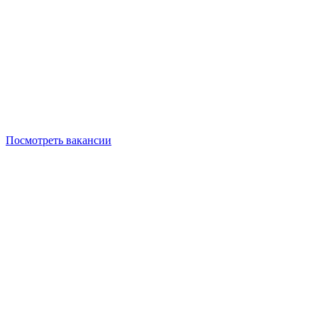
Посмотреть вакансии