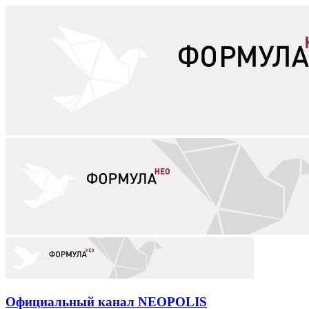
Официальный канал NEOPOLIS