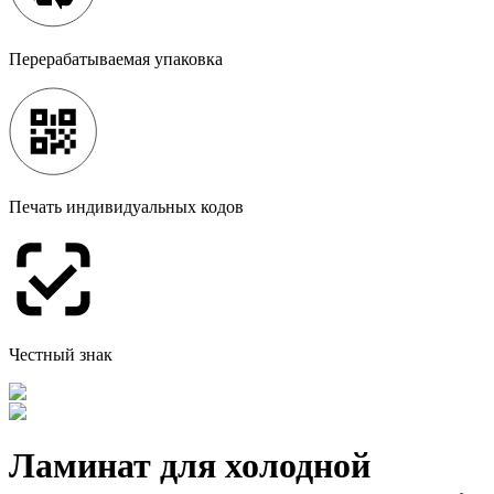
Перерабатываемая упаковка
Печать индивидуальных кодов
Честный знак
Ламинат для холодной