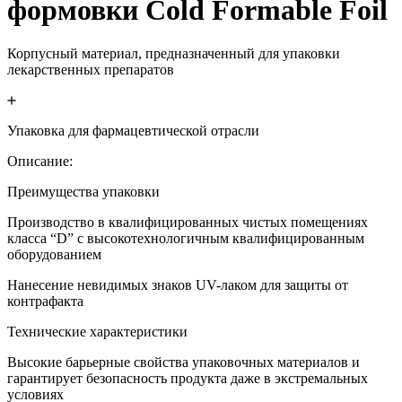
формовки Cold Formable Foil
Корпусный материал, предназначенный для упаковки
лекарственных препаратов
Упаковка для фармацевтической отрасли
Описание
:
Преимущества упаковки
Производство в квалифицированных чистых помещениях
класса “D” с высокотехнологичным квалифицированным
оборудованием
Нанесение невидимых знаков UV-лаком для защиты от
контрафакта
Технические характеристики
Высокие барьерные свойства упаковочных материалов и
гарантирует безопасность продукта даже в экстремальных
условиях