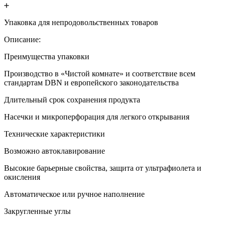
Упаковка для непродовольственных товаров
Описание
:
Преимущества упаковки
Производство в «Чистой комнате» и соответствие всем
стандартам DBN и европейского законодательства
Длительный срок сохранения продукта
Насечки и микроперфорация для легкого открывания
Технические характеристики
Возможно автоклавирование
Высокие барьерные свойства, защита от ультрафиолета и
окисления
Автоматическое или ручное наполнение
Закругленные углы