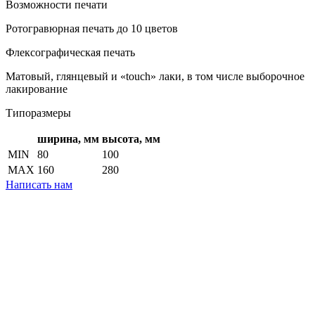
Возможности печати
Ротогравюрная печать до 10 цветов
Флексографическая печать
Матовый, глянцевый и «touch» лаки, в том числе выборочное
лакирование
Типоразмеры
ширина, мм
высота, мм
MIN
80
100
MAX
160
280
Написать нам
Категория