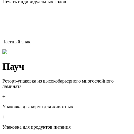
Печать индивидуальных кодов
Честный знак
Пауч
Реторт-упаковка из высокобарьерного многослойного
ламината
Упаковка для корма для животных
Упаковка для продуктов питания