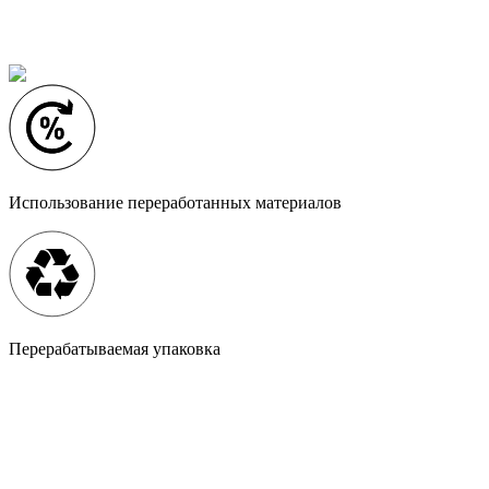
Использование переработанных материалов
Перерабатываемая упаковка