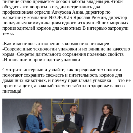
питание стало предметом особой заботы владельцев.Чтобы
обсудить эти вопросы в студии встретились два
профессионала отрасли:Авчухова Анна, директор по
маркетингу компании NEOPOLIS Ярослав Рюмин, директор
по научным коммуникациям одного из крупнейших мировых
производителей кормов для животных В интервью затронули
темы:
-Как изменилось отношение к кормлению питомцев
-Современные технологии упаковки и их влияние на качество
корма -Секреты длительного сохранения полезных свойств
-Инновации в производстве упаковки
Смотрите интервью и узнайте, как передовые технологии
помогают сохранить свежесть и питательность кормов для
домашних животных, и почему правильная упаковка — это не
просто защита, а важный элемент заботы о здоровье вашего
питомца!