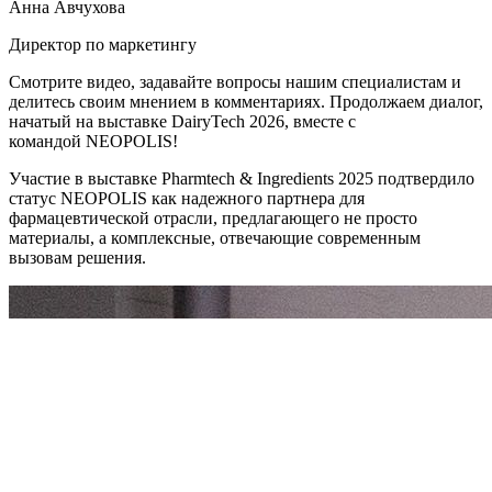
Анна Авчухова
Директор по маркетингу
Смотрите видео, задавайте вопросы нашим специалистам и
делитесь своим мнением в комментариях. Продолжаем диалог,
начатый на выставке DairyTech 2026, вместе с
командой NEOPOLIS!
Участие в выставке Pharmtech & Ingredients 2025 подтвердило
статус NEOPOLIS как надежного партнера для
фармацевтической отрасли, предлагающего не просто
материалы, а комплексные, отвечающие современным
вызовам решения.