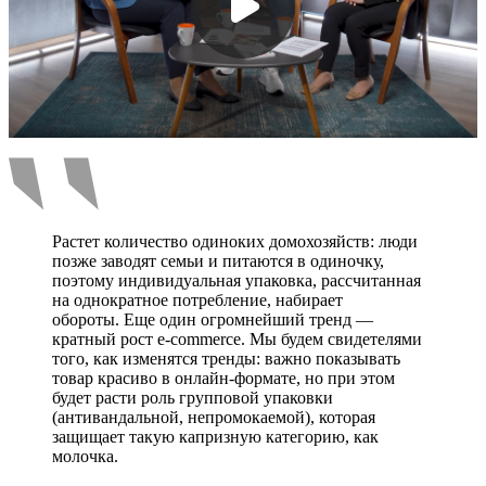
Растет количество одиноких домохозяйств: люди
позже заводят семьи и питаются в одиночку,
поэтому индивидуальная упаковка, рассчитанная
на однократное потребление, набирает
обороты. Еще один огромнейший тренд —
кратный рост e-commerce. Мы будем свидетелями
того, как изменятся тренды: важно показывать
товар красиво в онлайн-формате, но при этом
будет расти роль групповой упаковки
(антивандальной, непромокаемой), которая
защищает такую капризную категорию, как
молочка.